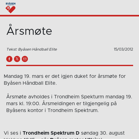
Årsmøte
Tekst: Byåsen Håndball Elite
15/03/2012
Mandag 19. mars er det igjen duket for årsmøte for
Byåsen Håndball Elite.
Årsmøte avholdes i Trondheim Spekturm mandag 19.
mars kl. 19:00. Årsmeldingen er tilgjengelig på
Byåsens kontor i Trondheim Spektrum.
Vi ses i
Trondheim Spektrum D
søndag 30. august