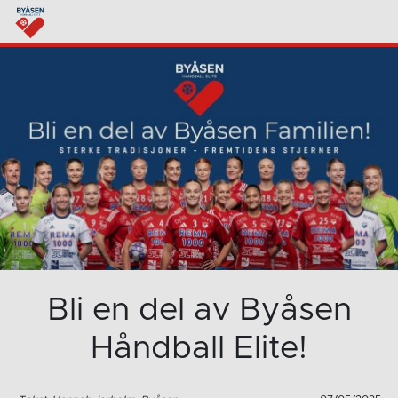
Bli en del av Byåsen
Håndball Elite!