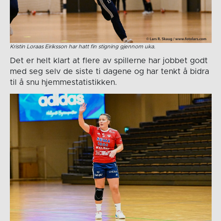
Kristin Loraas Eiriksson har hatt fin stigning gjennom uka.
Det er helt klart at flere av spillerne har jobbet godt
med seg selv de siste ti dagene og har tenkt å bidra
til å snu hjemmestatistikken.