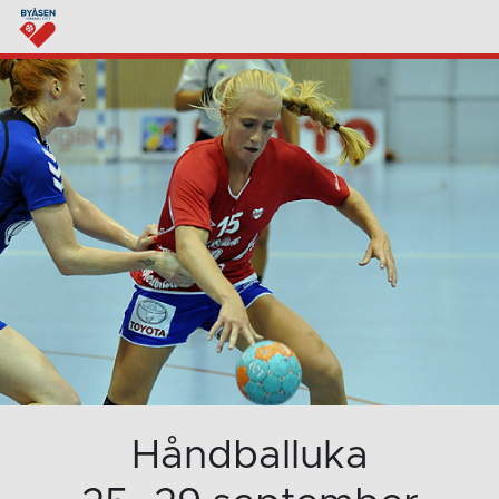
Håndballuka