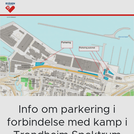
Info om parkering i
forbindelse med kamp i