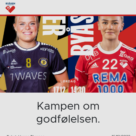
Kampen om
godfølelsen.