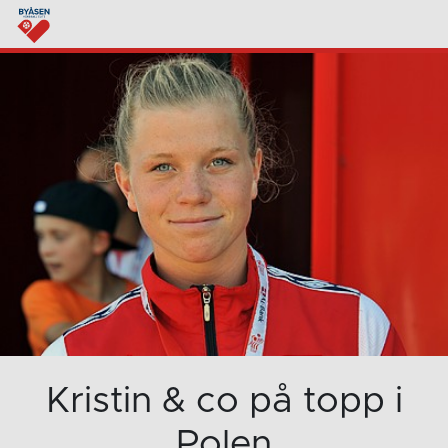
Kristin & co på topp i
Polen