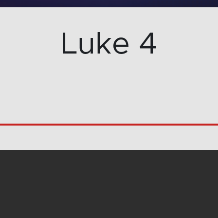
Luke 4