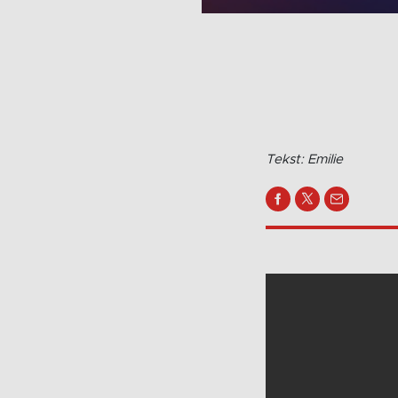
Tekst: Emilie