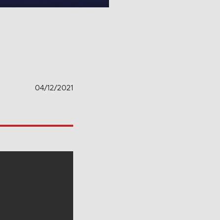
04/12/2021