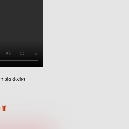
en skikkelig