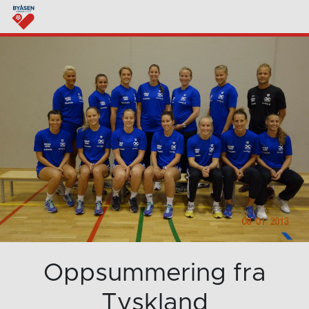
Oppsummering fra
Tyskland