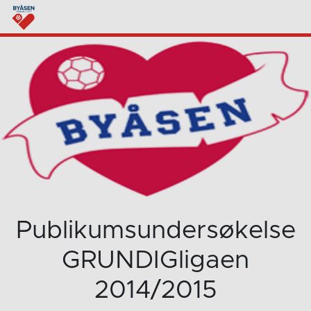
Publikumsundersøkelse
GRUNDIGligaen
2014/2015