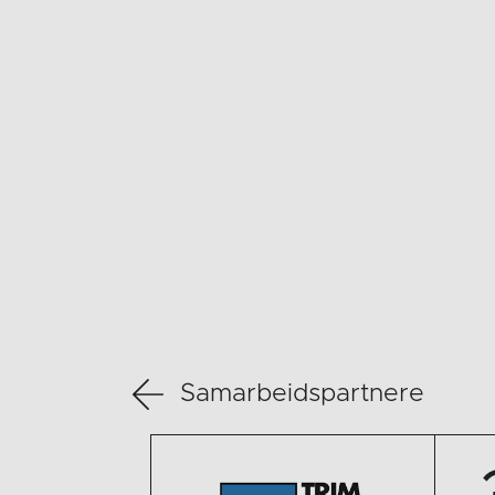
Samarbeidspartnere