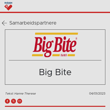
Samarbeidspartnere
Big Bite
Tekst: Hanne Therese
04/01/2023