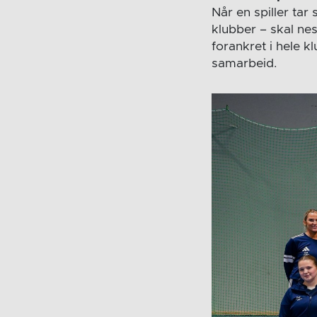
Når en spiller tar
klubber – skal nes
forankret i hele kl
samarbeid.